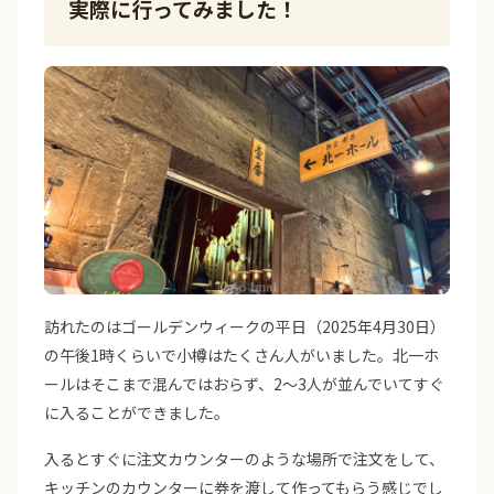
実際に行ってみました！
訪れたのはゴールデンウィークの平日（2025年4月30日）
の午後1時くらいで小樽はたくさん人がいました。北一ホ
ールはそこまで混んではおらず、2〜3人が並んでいてすぐ
に入ることができました。
入るとすぐに注文カウンターのような場所で注文をして、
キッチンのカウンターに券を渡して作ってもらう感じでし