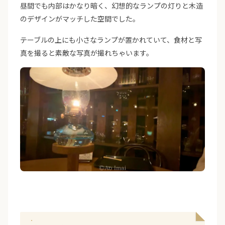
昼間でも内部はかなり暗く、幻想的なランプの灯りと木造
のデザインがマッチした空間でした。
テーブルの上にも小さなランプが置かれていて、食材と写
真を撮ると素敵な写真が撮れちゃいます。