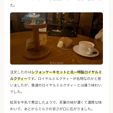
た。
注文したのは
シフォンケーキセットと北一特製ロイヤルミ
ルクティー
です。ロイヤルミルクティーが名物なのかと思
いましたが、普通のロイヤルミルクティーとは違う味わい
でした。
紅茶を牛乳で煮出したようで、茶葉の味が濃くて濃厚な味
わいで、あとからミルクの甘さが口に広がりました。