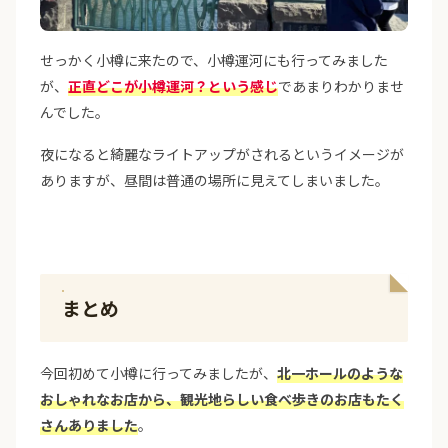
せっかく小樽に来たので、小樽運河にも行ってみました
が、
正直どこが小樽運河？という感じ
であまりわかりませ
んでした。
夜になると綺麗なライトアップがされるというイメージが
ありますが、昼間は普通の場所に見えてしまいました。
まとめ
今回初めて小樽に行ってみましたが、
北一ホールのような
おしゃれなお店から、観光地らしい食べ歩きのお店もたく
さんありました
。