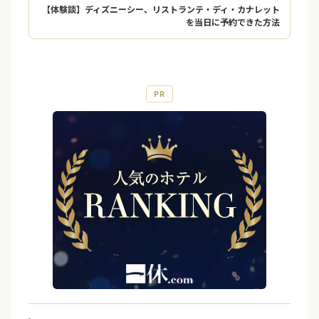
【体験談】ディズニーシー、リストランテ・ディ・カナレット
を当日に予約できた方法
PR