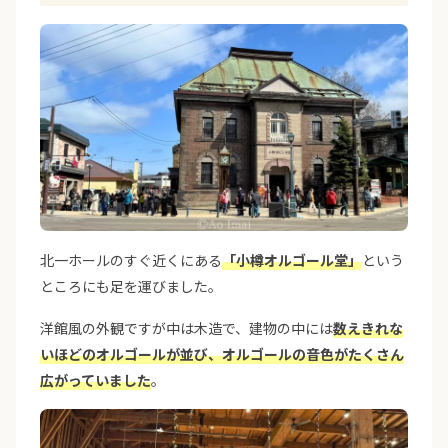
北一ホールのすぐ近くにある
「小樽オルゴール堂」
という
ところにも足を運びました。
洋館風の外観ですが中は木造で、建物の中には
数えきれな
いほどのオルゴールが並び、オルゴールの音色がたくさん
広がっていました
。