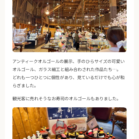
アンティークオルゴールの展示、手のひらサイズの可愛い
オルゴール、ガラス細工と組み合わされた作品たち…。
どれも一つひとつに個性があり、見ているだけでも心が和
らぎました。
観光客に売れそうなお寿司のオルゴールもありました。