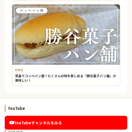
飲食店
宮島でコッペパン屋？たくさんの味を楽しめる「勝谷菓子パン舗」が
美味しい！
YouTube
YouTubeチャンネルをみる