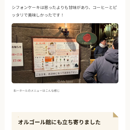
シフォンケーキは思ったよりも甘味があり、コーヒーとピ
ッタリで美味しかったです！
北一ホールのメニューはこんな感じ
オルゴール館にも立ち寄りました