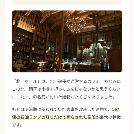
「北一ホール」は、北一硝子が運営するカフェ。ちなみに
この北一硝子は小樽を担ってるんじゃないかと思うくらい
に「北一」の名前が付いた建物がたくさんありました。
もとは明治期に使われていた倉庫を改装した建物で、
167
個の石油ランプの灯りだけで照らされた空間
が最大の特徴
です。