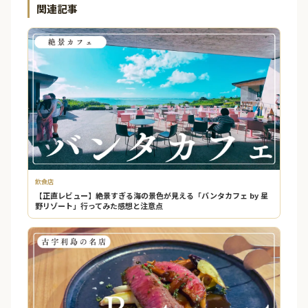
関連記事
飲食店
【正直レビュー】絶景すぎる海の景色が見える「バンタカフェ by 星
野リゾート」行ってみた感想と注意点