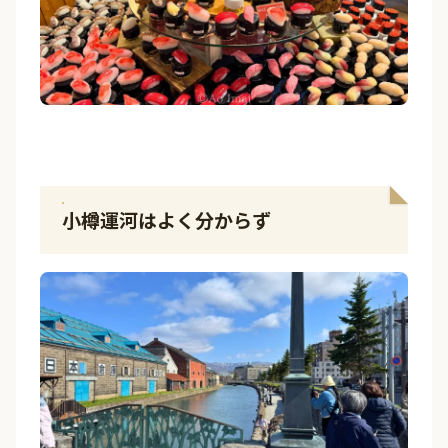
小樽運河はよく分からず