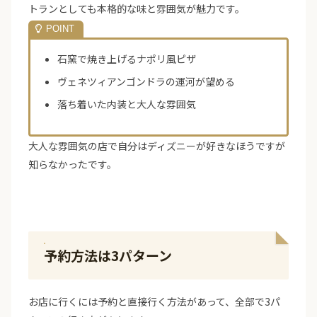
トランとしても本格的な味と雰囲気が魅力です。
石窯で焼き上げるナポリ風ピザ
ヴェネツィアンゴンドラの運河が望める
落ち着いた内装と大人な雰囲気
大人な雰囲気の店で自分はディズニーが好きなほうですが
知らなかったです。
予約方法は3パターン
お店に行くには予約と直接行く方法があって、全部で3パ