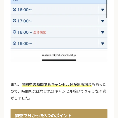
また、
開園中の時間でもキャンセル分が出る場合
もあった
ので、時間を選ばなければキャンセル拾いできそうな予感
がしました。
調査で分かった3つのポイント