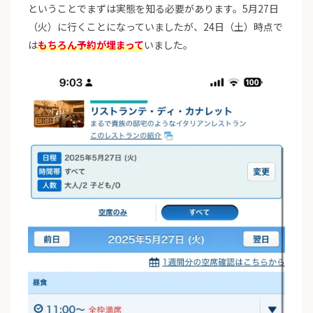
ということでまずは実態を知る必要があります。5月27日
（火）に行くことになっていましたが、24日（土）時点で
は
もちろん予約が埋まって
いました。