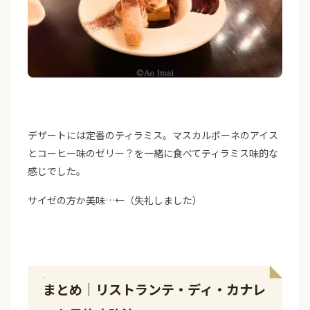
デザートには定番のティラミス。マスカルポーネのアイス
とコーヒー味のゼリー？を一緒に食べてティラミス味的な
感じでした。
サイゼの方か美味…←（失礼しました）
まとめ｜リストランテ・ディ・カナレ