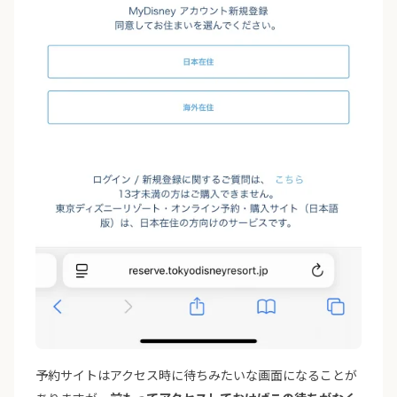
予約サイトはアクセス時に待ちみたいな画面になることが