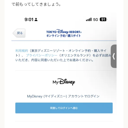
で前もってしてきましょう。