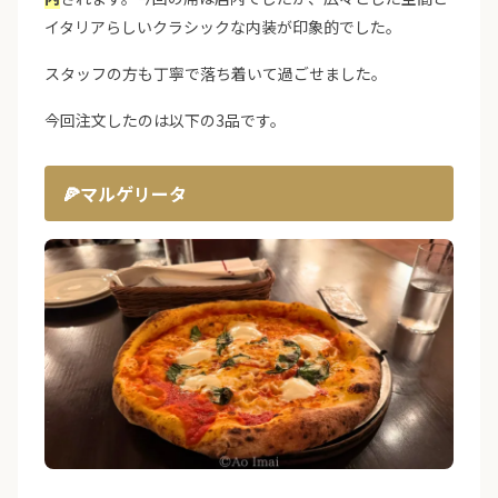
イタリアらしいクラシックな内装が印象的でした。
スタッフの方も丁寧で落ち着いて過ごせました。
今回注文したのは以下の3品です。
🍕マルゲリータ