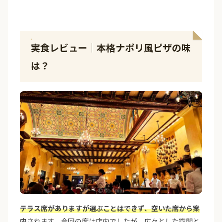
実食レビュー｜本格ナポリ風ピザの味
は？
テラス席がありますが選ぶことはできず、空いた席から案
内
されます。今回の席は店内でしたが、広々とした空間と