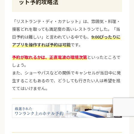
ット予約攻略法
「リストランテ・ディ・カナレット」は、雰囲気・料理・
接客どれを取っても満足度の高いレストランでした。「当
日予約は難しい」と言われている中でも、
9:00ぴったりに
アプリを操作すれば予約は可能
です。
予約が取れるかは、正直電波の環境次第
といったところで
しょう。
また、ショーやパスなどの関係でキャンセルが当日中に発
生することもあるので、どうしても行きたい人は希望を捨
ててはいけません。