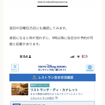
翌日の日曜日25日にも確認してみます。
直前になると枠が見れずに、9時以降に当日分の予約が可
能と記載があります。