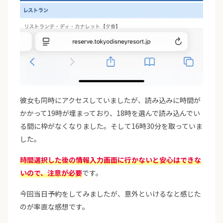
彼女も同時にアクセスしていましたが、読み込みに時間が
かかって19時が埋まっており、18時を選んで読み込んでい
る間に枠がなくなりました。そして16時30分を取っていま
した。
時間選択した後の情報入力画面に行かないと安心はできな
いので、注意が必要
です。
今回当日予約をしてみましたが、意外といけるなと感じた
のが率直な感想です。