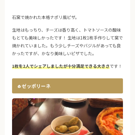
石窯で焼かれた本格ナポリ風ピザ。
生地はもっちり、チーズは香り高く、トマトソースの酸味
もとても美味しかったです！ 生地は1枚1枚手作りして窯で
焼かれていました。もう少しチーズやバジルがあっても良
かったですが、かなり美味しいピザでした。
1枚を2人でシェアしましたが十分満足できる大きさ
です！
🧄ゼッポリーネ