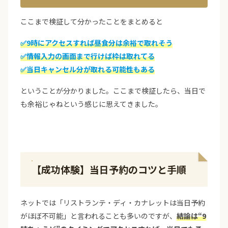
ここまで検証して分かったことをまとめると
✅9時にアクセスすれば昼食分は余裕で取れそう
✅情報入力の画面まで行けば枠は取れてる
✅当日キャンセル分が取れる可能性もある
ということが分かりました。ここまで検証したら、当日で
も余裕じゃねという感じに思えてきました。
【成功体験】当日予約のコツと手順
ネットでは「リストランテ・ディ・カナレットは当日予約
がほぼ不可能」と言われることも多いのですが、
結論は“9