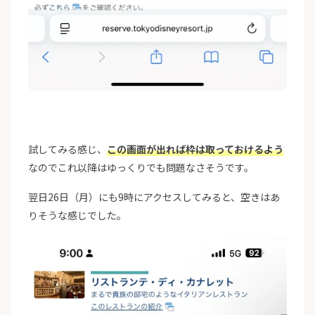
試してみる感じ、
この画面が出れば枠は取っておけるよう
なのでこれ以降はゆっくりでも問題なさそうです。
翌日26日（月）にも9時にアクセスしてみると、空きはあ
りそうな感じでした。