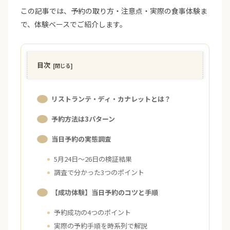
この記事では、予約の取り方・注意点・実際の食事体験ま
で、体験ベースでご紹介します。
目次
リストランテ・ディ・カナレットとは？
予約方法は3パターン
当日予約の実態調査
5月24日〜26日の検証結果
調査で分かった3つのポイント
【成功体験】当日予約のコツと手順
予約成功の4つのポイント
実際の予約手順を時系列で解説