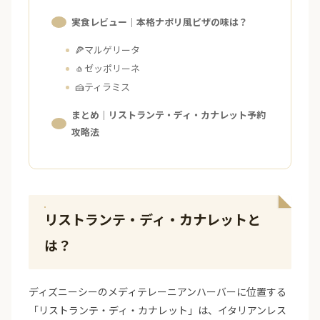
実食レビュー｜本格ナポリ風ピザの味は？
🍕マルゲリータ
🧄ゼッポリーネ
🍰ティラミス
まとめ｜リストランテ・ディ・カナレット予約
攻略法
リストランテ・ディ・カナレットと
は？
ディズニーシーのメディテレーニアンハーバーに位置する
「リストランテ・ディ・カナレット」は、イタリアンレス