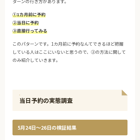
ターンの行き方があります。
①1カ月前に予約
②当日に予約
③直接行ってみる
このパターンです。1カ月前に予約なんてできるほど把握
している人はここにいないと思うので、②の方法に関して
のみ紹介していきます。
当日予約の実態調査
5月24日〜26日の検証結果