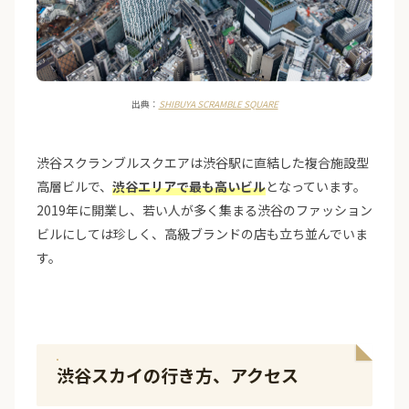
出典：
SHIBUYA SCRAMBLE SQUARE
渋谷スクランブルスクエアは渋谷駅に直結した複合施設型
高層ビルで、
渋谷エリアで最も高いビル
となっています。
2019年に開業し、若い人が多く集まる渋谷のファッション
ビルにしては珍しく、高級ブランドの店も立ち並んでいま
す。
渋谷スカイの行き方、アクセス