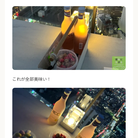
これが全部美味い！