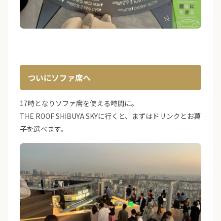
ついにソファ席へ
17時となりソファ席を使える時間に。
THE ROOF SHIBUYA SKYに行くと、まずはドリンクとお菓
子を選べます。