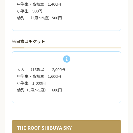
中学生・高校生 1,400円
小学生 900円
幼児 （3歳～5歳）500円
当日窓口チケット
大人 （18歳以上）2,000円
中学生・高校生 1,600円
小学生 1,000円
幼児（3歳～5歳） 600円
THE ROOF SHIBUYA SKY