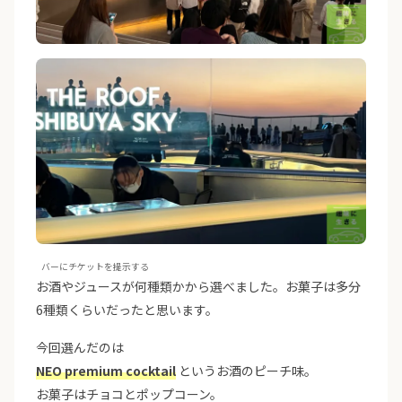
バーにチケットを提示する
お酒やジュースが何種類かから選べました。お菓子は多分
6種類くらいだったと思います。
今回選んだのは
NEO premium cocktail
というお酒のピーチ味。
お菓子はチョコとポップコーン。