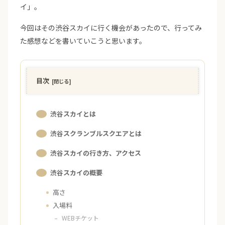
イ」。
今回はその渋谷スカイに行く機会があったので、行ってみ
た感想などを書いていこうと思います。
目次
渋谷スカイとは
渋谷スクランブルスクエアとは
渋谷スカイの行き方、アクセス
渋谷スカイの概要
高さ
入場料
WEBチケット