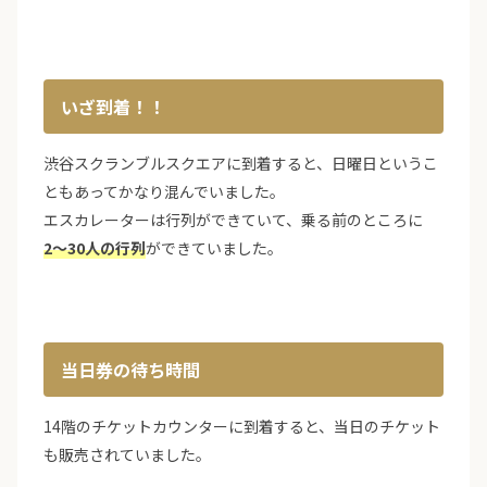
いざ到着！！
渋谷スクランブルスクエアに到着すると、日曜日というこ
ともあってかなり混んでいました。
エスカレーターは行列ができていて、乗る前のところに
2〜30人の行列
ができていました。
当日券の待ち時間
14階のチケットカウンターに到着すると、当日のチケット
も販売されていました。