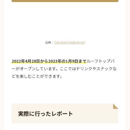
出典：
THE ROOF SHIBUYA SKY
2022年4月28日から2023年の1月9日まで
ルーフトップバ
ーがオープンしています。ここではドリンクやスナックな
どを楽しむことができます。
実際に行ったレポート