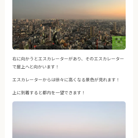
右に向かうとエスカレーターがあり、そのエスカレーター
で屋上へと向かいます！
エスカレーターからは徐々に高くなる景色が見れます！
上に到着すると都内を一望できます！