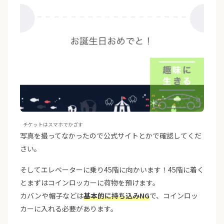
チケットはスマホでかざす
写真を撮ってなかったので公式サイトとかで確認してくだ
さい。
そしてエレベーターに乗り45階に向かいます！45階に着く
とまずはコインロッカーに荷物を預けます。
カバンや帽子などは
基本的に持ち込みNG
で、コインロッ
カーに入れる必要があります。