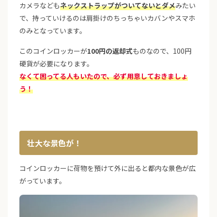
カメラなども
ネックストラップがついてないとダメ
みたい
で、持っていけるのは肩掛けのちっちゃいカバンやスマホ
のみとなっています。
このコインロッカーが
100円の返却式
ものなので、100円
硬貨が必要になります。
なくて困ってる人もいたので、必ず用意しておきましょ
う！
壮大な景色が！
コインロッカーに荷物を預けて外に出ると都内な景色が広
がっています。