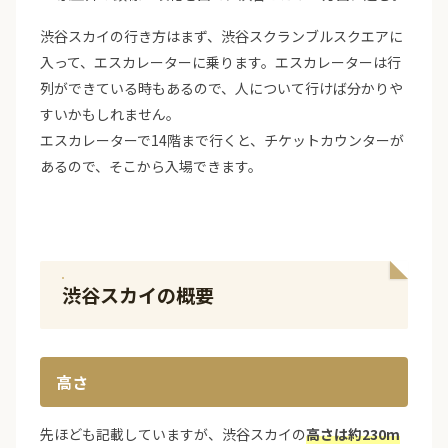
渋谷スカイの行き方はまず、渋谷スクランブルスクエアに
入って、エスカレーターに乗ります。エスカレーターは行
列ができている時もあるので、人について行けば分かりや
すいかもしれません。
エスカレーターで14階まで行くと、チケットカウンターが
あるので、そこから入場できます。
渋谷スカイの概要
高さ
先ほども記載していますが、渋谷スカイの
高さは約230m