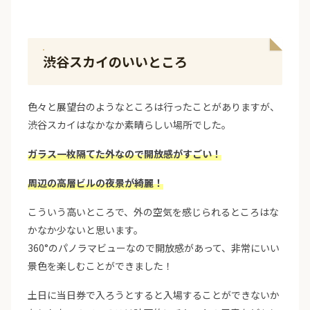
渋谷スカイのいいところ
色々と展望台のようなところは行ったことがありますが、
渋谷スカイはなかなか素晴らしい場所でした。
ガラス一枚隔てた外なので開放感がすごい！
周辺の高層ビルの夜景が綺麗！
こういう高いところで、外の空気を感じられるところはな
かなか少ないと思います。
360°のパノラマビューなので開放感があって、非常にいい
景色を楽しむことができました！
土日に当日券で入ろうとすると入場することができないか