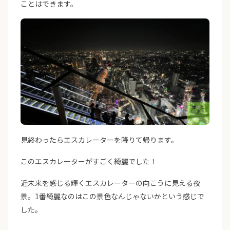
ことはできます。
見終わったらエスカレーターを降りて帰ります。
このエスカレーターがすごく綺麗でした！
近未来を感じる輝くエスカレーターの向こうに見える夜
景。1番綺麗なのはこの景色なんじゃないかという感じで
した。