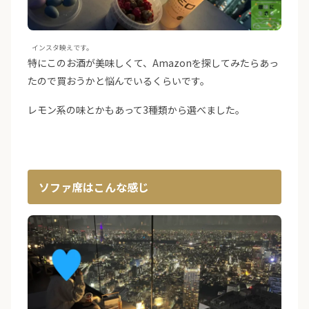
インスタ映えです。
特にこのお酒が美味しくて、Amazonを探してみたらあっ
たので買おうかと悩んでいるくらいです。
レモン系の味とかもあって3種類から選べました。
ソファ席はこんな感じ