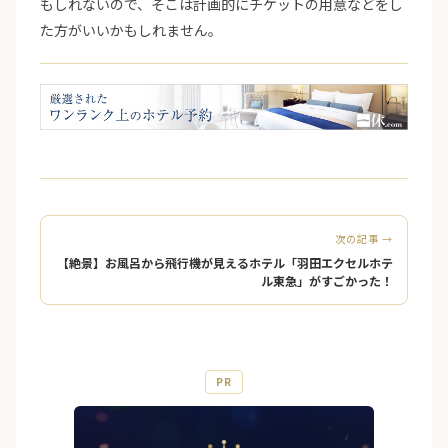
もしれないので、そこは計画的にチケットの用意などをし
た方がいいかもしれません。
次の記事 →
【絶景】お風呂から飛行機が見えるホテル「羽田エクセルホテ
ル東急」がすごかった！
PR