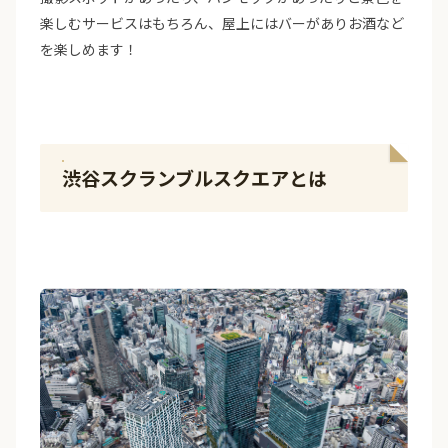
楽しむサービスはもちろん、屋上にはバーがありお酒など
を楽しめます！
渋谷スクランブルスクエアとは