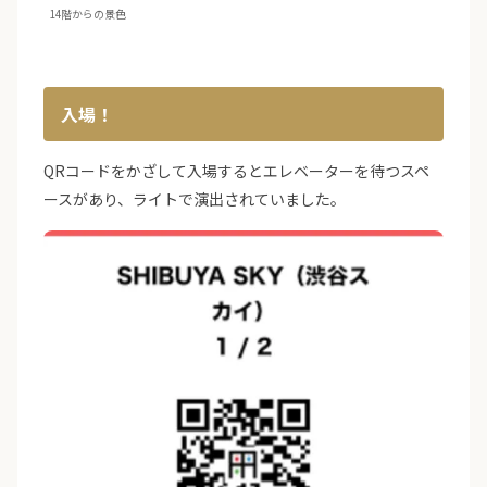
14階からの景色
入場！
QRコードをかざして入場するとエレベーターを待つスペ
ースがあり、ライトで演出されていました。