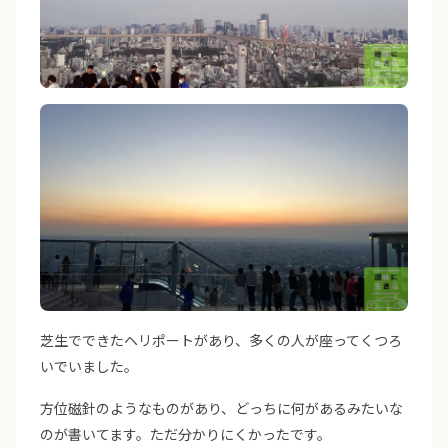
芝生でできたヘリポートがあり、多くの人が座ってくつろ
いでいました。
方位磁針のようなものがあり、どっちに何があるみたいな
のが書いてます。ただ分かりにくかったです。