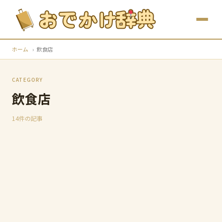
ホーム
›
飲食店
CATEGORY
飲食店
14件の記事