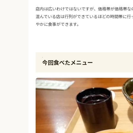
店内は広いわけではないですが、価格帯が価格帯な
混んでいる店は行列ができているほどの時間帯に行
やかに食事ができます。
今回食べたメニュー