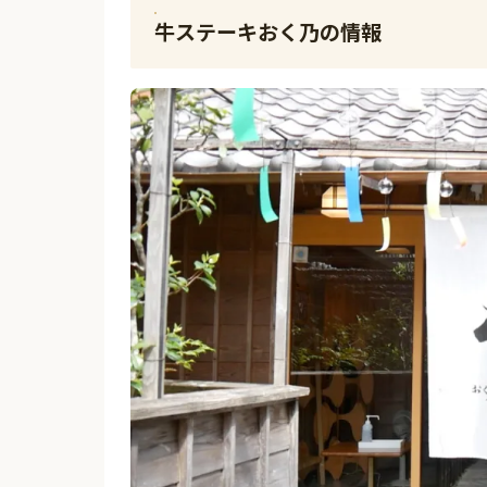
牛ステーキおく乃の情報