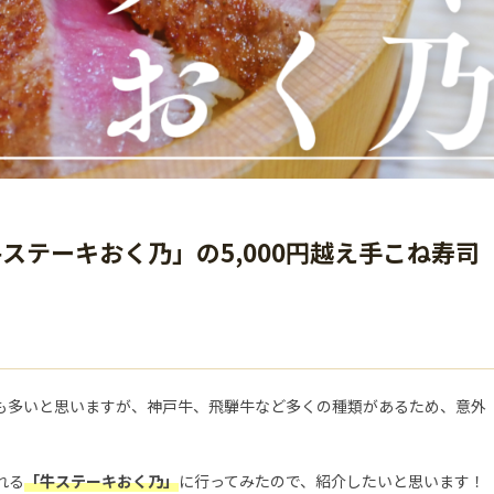
ステーキおく乃」の5,000円越え手こね寿司
も多いと思いますが、神戸牛、飛騨牛など多くの種類があるため、意外
れる
「牛ステーキおく乃」
に行ってみたので、紹介したいと思います！