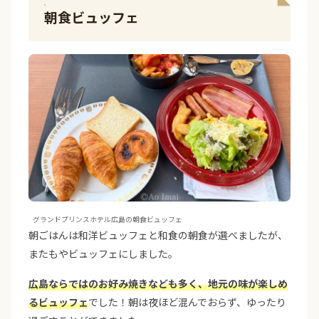
朝食ビュッフェ
グランドプリンスホテル広島の朝食ビュッフェ
朝ごはんは和洋ビュッフェと和食の朝食が選べましたが、
またもやビュッフェにしました。
広島ならではのお好み焼きなども多く、地元の味が楽しめ
るビュッフェ
でした！朝は夜ほど混んでおらず、ゆったり