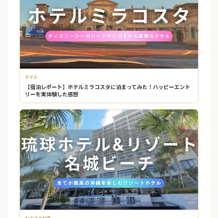
ホテル
【宿泊レポート】ホテルミラコスタに泊まってみた！ハッピーエント
リーを実体験した感想