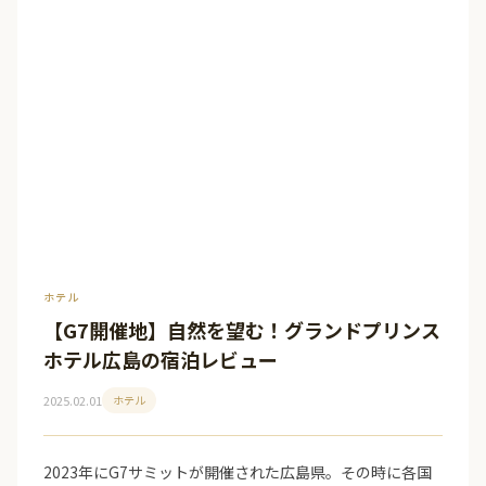
ホテル
【G7開催地】自然を望む！グランドプリンス
ホテル広島の宿泊レビュー
2025.02.01
ホテル
2023年にG7サミットが開催された広島県。その時に各国