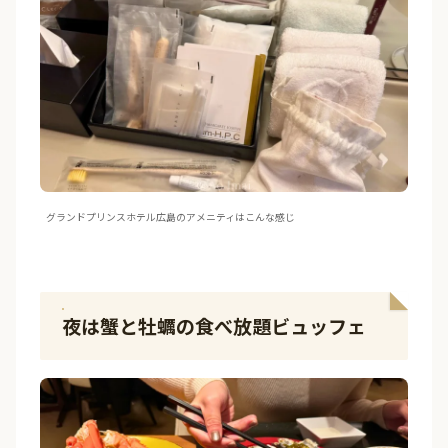
グランドプリンスホテル広島のアメニティはこんな感じ
夜は蟹と牡蠣の食べ放題ビュッフェ