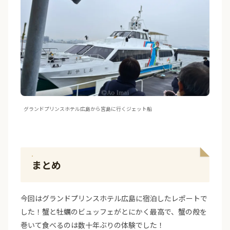
グランドプリンスホテル広島から宮島に行くジェット船
まとめ
今回はグランドプリンスホテル広島に宿泊したレポートで
した！蟹と牡蠣のビュッフェがとにかく最高で、蟹の殻を
巻いて食べるのは数十年ぶりの体験でした！