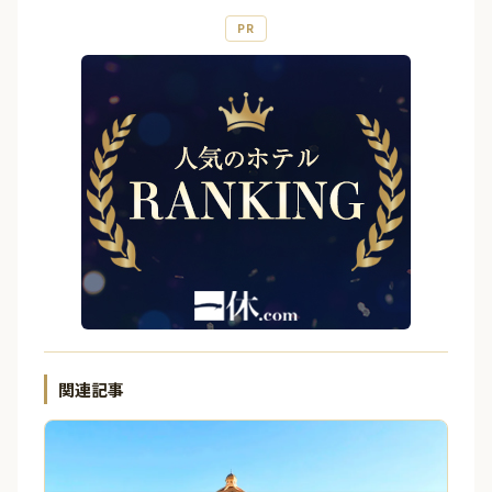
PR
関連記事