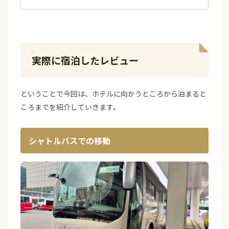
実際に宿泊したレビュー
ということで今回は、ホテルに向かうところから泊まると
ころまでを紹介していきます。
シャトルバスでの移動