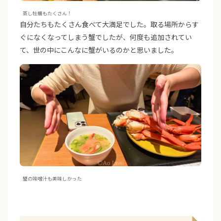
蒸し牡蠣もたくさん！
自分たちもたくさん食べて大満足でした。取る場所からす
ぐになくなってしまう蟹でしたが、何度も追加されてい
て、世の中にこんなに蟹がいるのかと思いました。
蟹の味噌汁も美味しかった