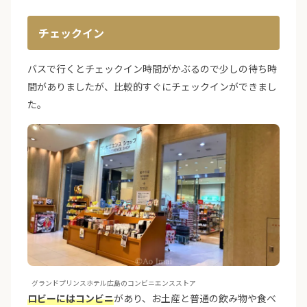
チェックイン
バスで行くとチェックイン時間がかぶるので少しの待ち時
間がありましたが、比較的すぐにチェックインができまし
た。
グランドプリンスホテル広島のコンビニエンスストア
ロビーにはコンビニ
があり、お土産と普通の飲み物や食べ