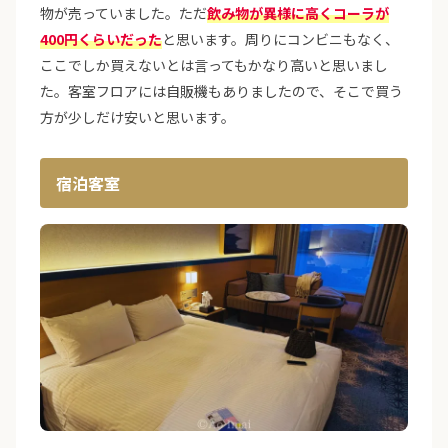
物が売っていました。ただ
飲み物が異様に高くコーラが
400円くらいだった
と思います。周りにコンビニもなく、
ここでしか買えないとは言ってもかなり高いと思いまし
た。客室フロアには自販機もありましたので、そこで買う
方が少しだけ安いと思います。
宿泊客室