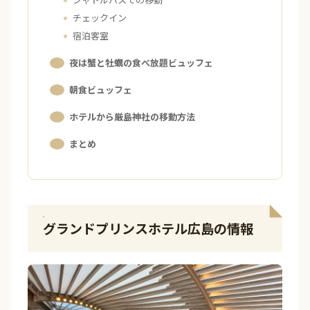
チェックイン
宿泊客室
夜は蟹と牡蠣の食べ放題ビュッフェ
朝食ビュッフェ
ホテルから厳島神社の移動方法
まとめ
グランドプリンスホテル広島の情報