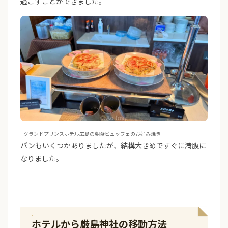
過ごすことができました。
グランドプリンスホテル広島の朝食ビュッフェのお好み焼き
パンもいくつかありましたが、結構大きめですぐに満腹に
なりました。
ホテルから厳島神社の移動方法