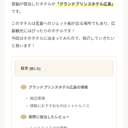
首脳が宿泊したホテルが
「グランドプリンスホテル広島」
です。
このホテルは宮島へのジェット船が出る場所でもあり、広
島観光にはぴったりのホテルです！
今回はそのホテルに泊まってみたので、紹介していきたい
と思います！
目次
グランドプリンスホテル広島の情報
周辺環境
移動におすすめなのはシャトルバス
実際に宿泊したレビュー
シャトルバスでの移動